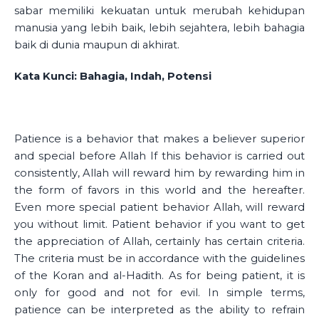
sabar memiliki kekuatan untuk merubah kehidupan
manusia yang lebih baik, lebih sejahtera, lebih bahagia
baik di dunia maupun di akhirat.
Kata Kunci: Bahagia, Indah, Potensi
Patience is a behavior that makes a believer superior
and special before Allah If this behavior is carried out
consistently, Allah will reward him by rewarding him in
the form of favors in this world and the hereafter.
Even more special patient behavior Allah, will reward
you without limit. Patient behavior if you want to get
the appreciation of Allah, certainly has certain criteria.
The criteria must be in accordance with the guidelines
of the Koran and al-Hadith. As for being patient, it is
only for good and not for evil. In simple terms,
patience can be interpreted as the ability to refrain