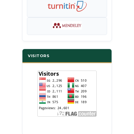
VISITORS