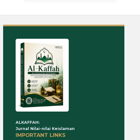
ALKAFFAH:
Jurnal Nilai-nilai Keislaman
IMPORTANT LINKS