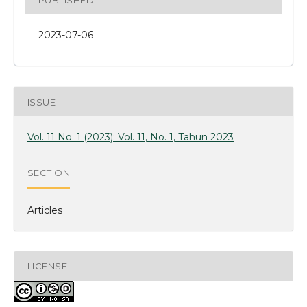
2023-07-06
ISSUE
Vol. 11 No. 1 (2023): Vol. 11, No. 1, Tahun 2023
SECTION
Articles
LICENSE