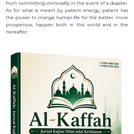
from committing immorality in the event of a disaster.
As for what is meant by patient energy, patient has
the power to change human life for the better, more
prosperous, happier both in this world and in the
hereafter