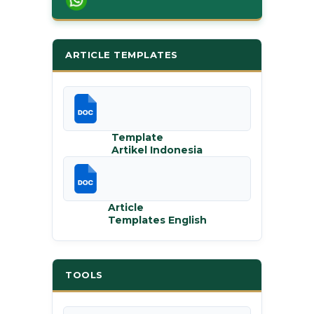
ARTICLE TEMPLATES
Template
Artikel Indonesia
Article
Templates English
TOOLS