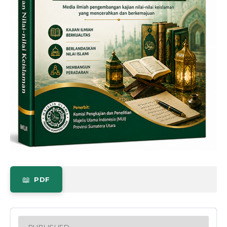
PDF
PUBLISHED