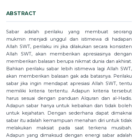
ABSTRACT
Sabar adalah perilaku yang membuat seorang
mukmin menjadi unggul dan istimewa di hadapan
Allah SWT, perilaku ini jika dilakukan secara konsisten
Allah SWT, akan memberikan apresiasinya dengan
memberikan balasan berupa nikmat dunia dan akhirat.
Bahkan perilaku sabar lebih istimewa lagi Allah SWT,
akan memberikan balasan gak ada batasnya. Perilaku
sabar jika ingin mendapat apresiasi Allah SWT, tentu
memiliki kriteria tertentu. Adapun kriteria tersebut
harus sesuai dengan panduan Alquran dan al-Hadis.
Adapun sabar hanya untuk kebaikan dan tidak boleh
untuk kejahatan. Dengan sederhana dapat dimaknai
sabar itu adalah kemampuan menahan diri untuk tidak
melakukan maksiat pada saat terkena musibah.
Adapun yang dimaksud dengan energi sabar adalah