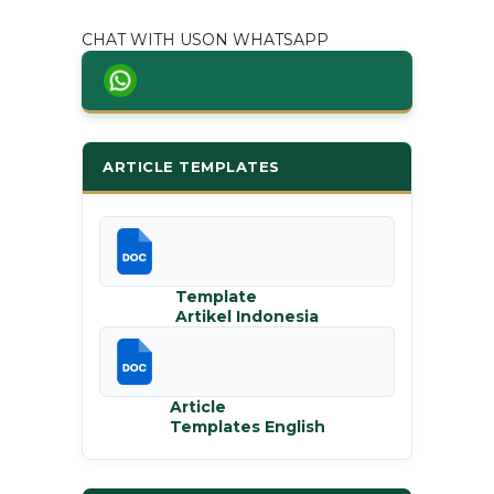
CHAT WITH USON WHATSAPP
ARTICLE TEMPLATES
Template
Artikel Indonesia
Article
Templates English