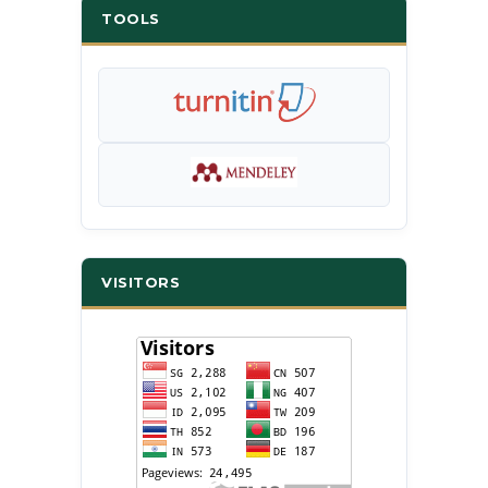
TOOLS
VISITORS