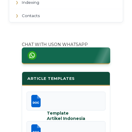
Indexing
❯
Contacts
❯
CHAT WITH USON WHATSAPP
ARTICLE TEMPLATES
Template
Artikel Indonesia