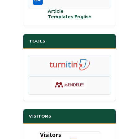
Article
Templates English
TOOLS
VISITORS