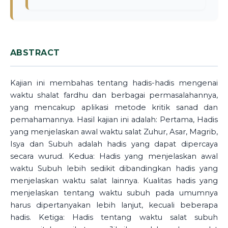
ABSTRACT
Kajian ini membahas tentang hadis-hadis mengenai
waktu shalat fardhu dan berbagai permasalahannya,
yang mencakup aplikasi metode kritik sanad dan
pemahamannya. Hasil kajian ini adalah: Pertama, Hadis
yang menjelaskan awal waktu salat Zuhur, Asar, Magrib,
Isya dan Subuh adalah hadis yang dapat dipercaya
secara wurud. Kedua: Hadis yang menjelaskan awal
waktu Subuh lebih sedikit dibandingkan hadis yang
menjelaskan waktu salat lainnya. Kualitas hadis yang
menjelaskan tentang waktu subuh pada umumnya
harus dipertanyakan lebih lanjut, kecuali beberapa
hadis. Ketiga: Hadis tentang waktu salat subuh