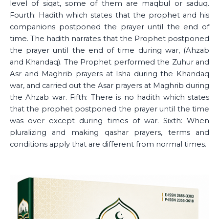
level of siqat, some of them are maqbul or saduq.
Fourth: Hadith which states that the prophet and his
companions postponed the prayer until the end of
time. The hadith narrates that the Prophet postponed
the prayer until the end of time during war, (Ahzab
and Khandaq). The Prophet performed the Zuhur and
Asr and Maghrib prayers at Isha during the Khandaq
war, and carried out the Asar prayers at Maghrib during
the Ahzab war. Fifth: There is no hadith which states
that the prophet postponed the prayer until the time
was over except during times of war. Sixth: When
pluralizing and making qashar prayers, terms and
conditions apply that are different from normal times.