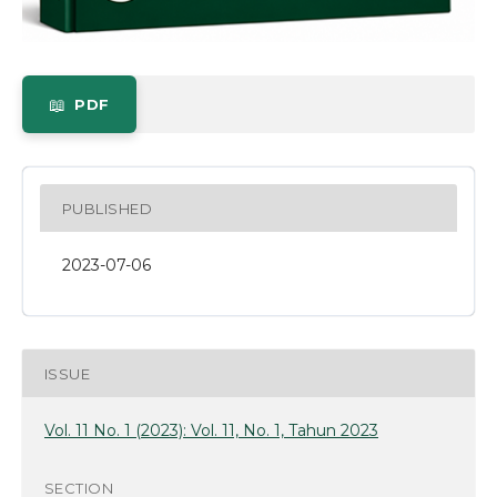
PDF
PUBLISHED
2023-07-06
ISSUE
Vol. 11 No. 1 (2023): Vol. 11, No. 1, Tahun 2023
SECTION