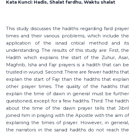
Kata Kunci: Hadis, Shalat fardhu, Waktu shalat
This study discusses the hadiths regarding fard prayer
times and their various problems, which include the
application of the isnad critical method and its
understanding. The results of this study are: First, the
Hadith which explains the start of the Zuhur, Asar,
Maghrib, Isha and Fajr prayers is a hadith that can be
trusted in wurud. Second: There are fewer hadiths that
explain the start of Fajr than the hadiths that explain
other prayer times. The quality of the hadiths that
explain the time of dawn in general must be further
questioned, except for a few hadiths. Third: The hadith
about the time of the dawn prayer tells that Jibril
joined him in praying with the Apostle with the aim of
explaining the times of prayer. However, in general,
the narrators in the sanad hadiths do not reach the