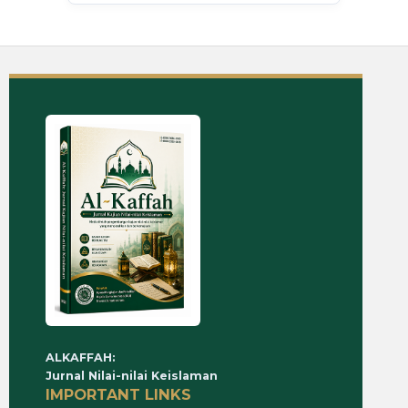
ALKAFFAH:
Jurnal Nilai-nilai Keislaman
IMPORTANT LINKS