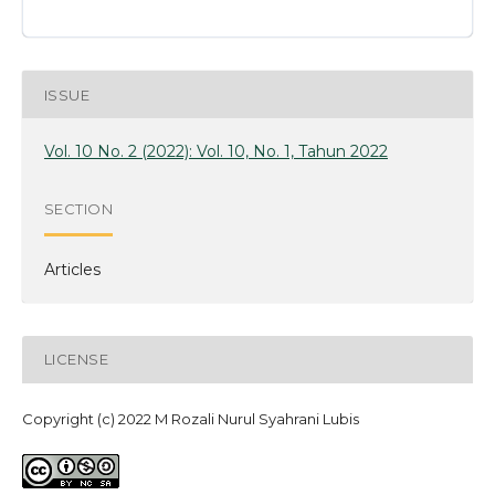
ISSUE
Vol. 10 No. 2 (2022): Vol. 10, No. 1, Tahun 2022
SECTION
Articles
LICENSE
Copyright (c) 2022 M Rozali Nurul Syahrani Lubis