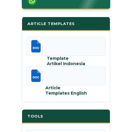
ARTICLE TEMPLATES
Template
Artikel Indonesia
Article
Templates English
TOOLS