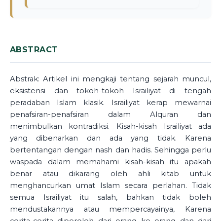
ABSTRACT
Abstrak: Artikel ini mengkaji tentang sejarah muncul,
eksistensi dan tokoh-tokoh Israiliyat di tengah
peradaban Islam klasik. Israiliyat kerap mewarnai
penafsiran-penafsiran dalam Alquran dan
menimbulkan kontradiksi. Kisah-kisah Israiliyat ada
yang dibenarkan dan ada yang tidak. Karena
bertentangan dengan nash dan hadis. Sehingga perlu
waspada dalam memahami kisah-kisah itu apakah
benar atau dikarang oleh ahli kitab untuk
menghancurkan umat Islam secara perlahan. Tidak
semua Israiliyat itu salah, bahkan tidak boleh
mendustakannya atau mempercayainya, Karena