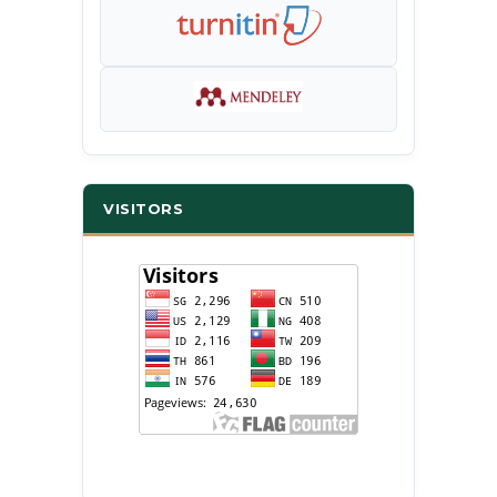
VISITORS