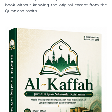
book without knowing the original except from the
Quran and hadith.