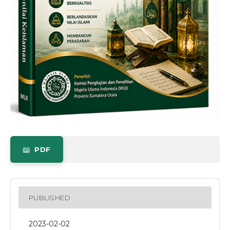
PDF
PUBLISHED
2023-02-02