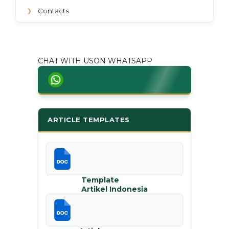
Contacts
❯
CHAT WITH USON WHATSAPP
ARTICLE TEMPLATES
Template
Artikel Indonesia