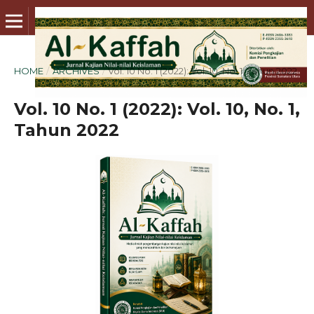
HOME
/
ARCHIVES
/
Vol. 10 No. 1 (2022): Vol. 10, No. 1, Tahun 2022
Vol. 10 No. 1 (2022): Vol. 10, No. 1,
Tahun 2022