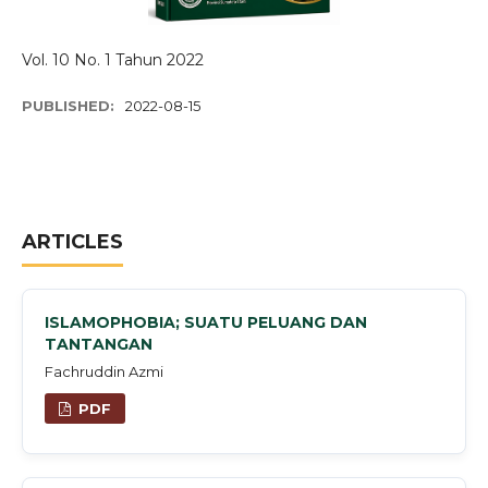
Vol. 10 No. 1 Tahun 2022
PUBLISHED:
2022-08-15
ARTICLES
ISLAMOPHOBIA; SUATU PELUANG DAN
TANTANGAN
Fachruddin Azmi
PDF